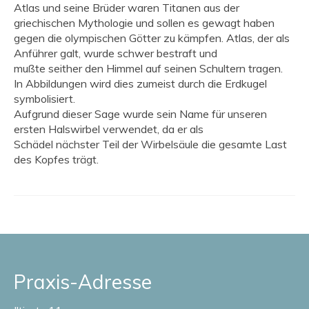
Atlas und seine Brüder waren Titanen aus der
Blog
griechischen Mythologie und sollen es gewagt haben
gegen die olympischen Götter zu kämpfen. Atlas, der als
Anführer galt, wurde schwer bestraft und
mußte seither den Himmel auf seinen Schultern tragen.
In Abbildungen wird dies zumeist durch die Erdkugel
symbolisiert.
Aufgrund dieser Sage wurde sein Name für unseren
ersten Halswirbel verwendet, da er als
Schädel nächster Teil der Wirbelsäule die gesamte Last
des Kopfes trägt.
Praxis-Adresse